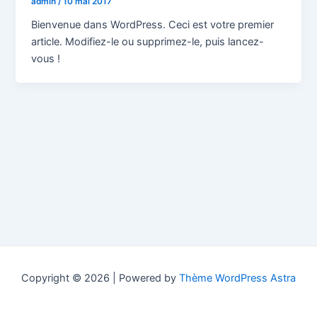
admin
/
10 mai 2017
Bienvenue dans WordPress. Ceci est votre premier
article. Modifiez-le ou supprimez-le, puis lancez-
vous !
Copyright © 2026 | Powered by
Thème WordPress Astra