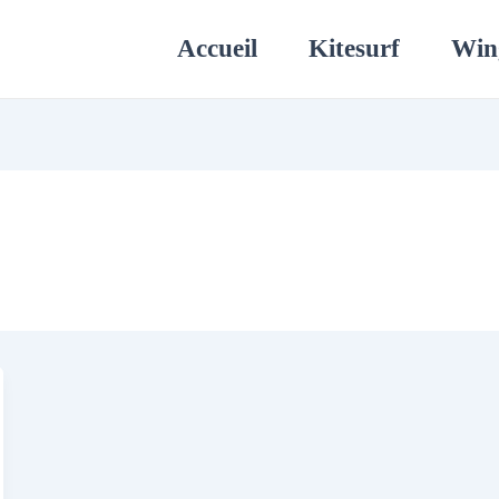
Accueil
Kitesurf
Win