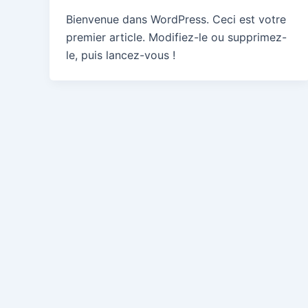
Bienvenue dans WordPress. Ceci est votre
premier article. Modifiez-le ou supprimez-
le, puis lancez-vous !