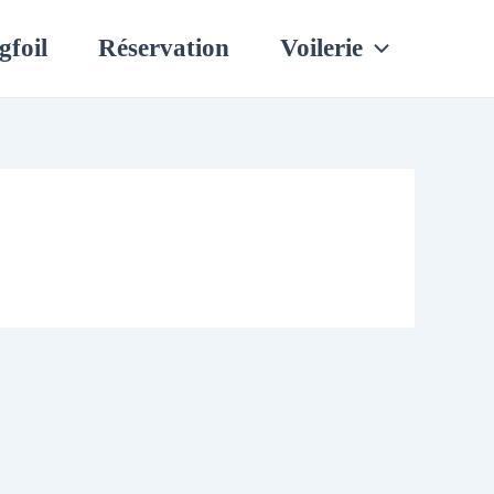
gfoil
Réservation
Voilerie